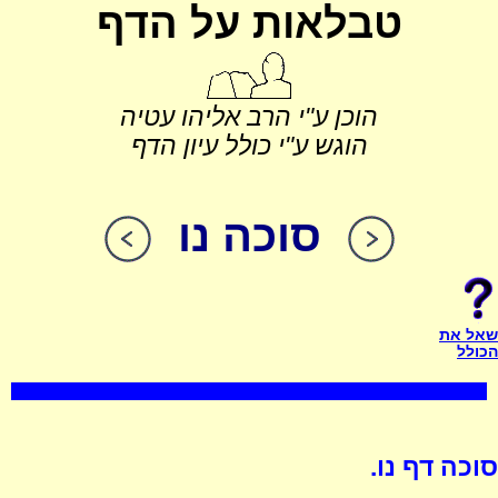
טבלאות על הדף
הוכן ע"י הרב אליהו עטיה
הוגש ע"י כולל עיון הדף
סוכה נו
שאל את
הכולל
סוכה דף נו.