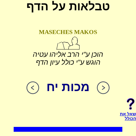
טבלאות על הדף
MASECHES MAKOS
הוכן ע"י הרב אליהו עטיה
הוגש ע"י כולל עיון הדף
מכות יח
שאל את
הכולל