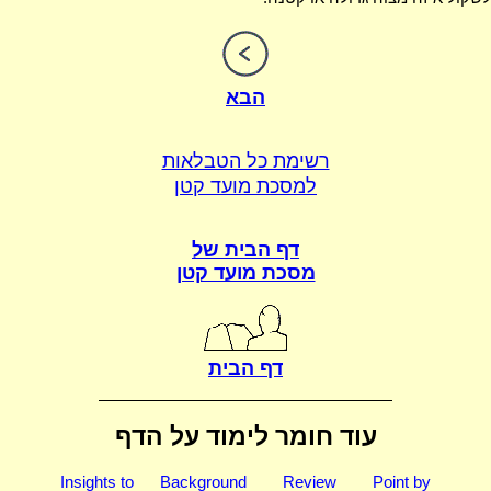
הבא
רשימת כל הטבלאות
למסכת מועד קטן
דף הבית של
מסכת מועד קטן
דף הבית
עוד חומר לימוד על הדף
Insights to
Background
Review
Point by