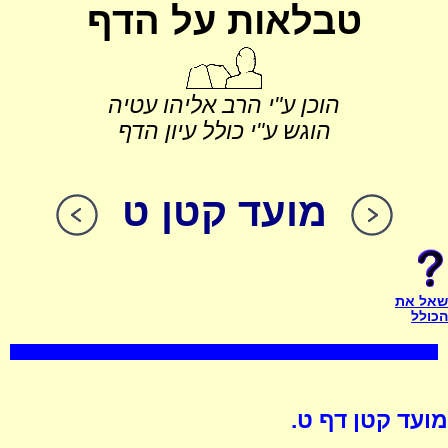
טבלאות על הדף
הוכן ע"י הרב אליהו עטיה
הוגש ע"י כולל עיון הדף
מועד קטן ט
שאל את
הכולל
מועד קטן דף ט.