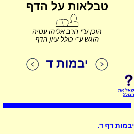
טבלאות על הדף
הוכן ע"י הרב אליהו עטיה
הוגש ע"י כולל עיון הדף
יבמות ד
שאל את
הכולל
יבמות דף ד.