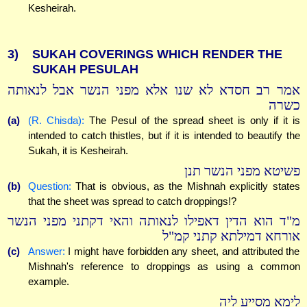
Kesheirah.
3)
SUKAH COVERINGS WHICH RENDER THE
SUKAH PESULAH
אמר רב חסדא לא שנו אלא מפני הנשר אבל לנאותה
כשרה
(a)
(R. Chisda):
The Pesul of the spread sheet is only if it is
intended to catch thistles, but if it is intended to beautify the
Sukah, it is Kesheirah.
פשיטא מפני הנשר תנן
(b)
Question:
That is obvious, as the Mishnah explicitly states
that the sheet was spread to catch droppings!?
מ"ד הוא הדין דאפילו לנאותה והאי דקתני מפני הנשר
אורחא דמילתא קתני קמ"ל
(c)
Answer:
I might have forbidden any sheet, and attributed the
Mishnah's reference to droppings as using a common
example.
לימא מסייע ליה