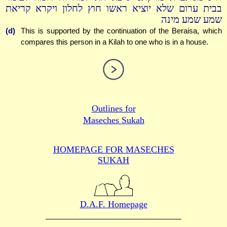
בבית ערום שלא יוציא ראשו חוץ לחלון ויקרא קריאת
שמע שמע מינה
(d)
This is supported by the continuation of the Beraisa, which
compares this person in a Kilah to one who is in a house.
Outlines for
Maseches Sukah
HOMEPAGE FOR MASECHES
SUKAH
D.A.F. Homepage