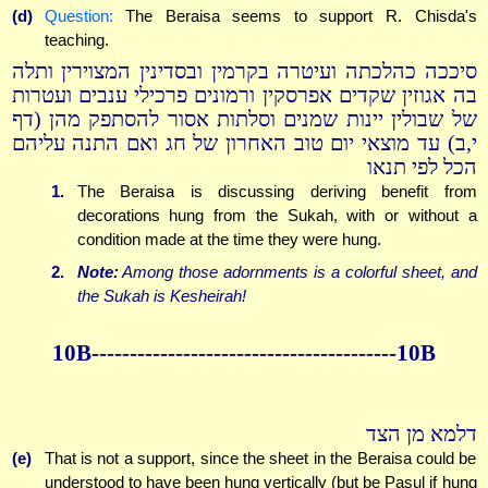
(d)
Question:
The Beraisa seems to support R. Chisda's
teaching.
סיככה כהלכתה ועיטרה בקרמין ובסדינין המצוירין ותלה
בה אגוזין שקדים אפרסקין ורמונים פרכילי ענבים ועטרות
של שבולין יינות שמנים וסלתות אסור להסתפק מהן (דף
י,ב) עד מוצאי יום טוב האחרון של חג ואם התנה עליהם
הכל לפי תנאו
1.
The Beraisa is discussing deriving benefit from
decorations hung from the Sukah, with or without a
condition made at the time they were hung.
2.
Note:
Among those adornments is a colorful sheet, and
the Sukah is Kesheirah!
10B----------------------------------------10B
דלמא מן הצד
(e)
That is not a support, since the sheet in the Beraisa could be
understood to have been hung vertically (but be Pasul if hung