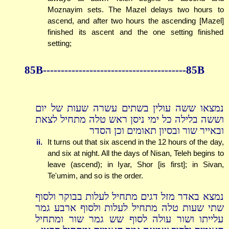
Moznayim sets. The Mazel delays two hours to
ascend, and after two hours the ascending [Mazel]
finished its ascent and the one setting finished
setting;
85B----------------------------------------85B
נמצאו ששה עולין בשתים עשרה שעות של יום
וששה בלילה כל ימי ניסן ראש טלה מתחיל לצאת
ובאייר שור ובסיון תאומים וכן הסדר
ii.
It turns out that six ascend in the 12 hours of the day,
and six at night. All the days of Nisan, Teleh begins to
leave (ascend); in Iyar, Shor [is first]; in Sivan,
Te'umim, and so is the order.
נמצא באדר מזל דגים מתחיל לעלות בבוקר ולסוף
שתי שעות טלה מתחיל לעלות ולסוף ארבע גמר
עלייתו ושור עולה לסוף שש גמר שור ומתחיל