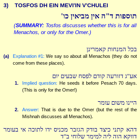
3)
TOSFOS DH EIN MEVI'IN V'CHULEI
תוספות ד"ה אין מביאין כו'
(
SUMMARY:
Tosfos discusses whether this is for all
Menachos, or only for the Omer.)
בכל המנחות קאמרינן
(a)
Explanation #1:
We say so about all Menachos (they do not
come from these places).
אע''ג דזורעה קודם לפסח שבעים יום
1.
Implied question:
He seeds it before Pesach 70 days.
(This is only for the Omer!)
היינו משום עומר
2.
Answer:
That is due to the Omer (but the rest of the
Mishnah discusses all Menachos).
דהא קתני כיצד בודק הגזבר מכניס ידו לתוכה אי בעומר
דווקא הוה ליה למימר שלוחי ב''ד