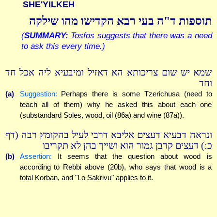
SHE'YILKEH
תוספות ד"ה בעי רבא הקדישו מהו שילקה
(
SUMMARY:
Tosfos suggests that there was a need
to ask this every time.)
שמא יש שום צריכותא הא דאזיל ומיבעיא ליה אכל חד
וחד
(a)
Suggestion:
Perhaps there is some Tzerichusa (need to
teach all of them) why he asked this about each one
(substandard Soles, wood, oil (86a) and wine (87a)).
ונראה דבעיא דעצים אליבא דרבי לעיל בהקומץ רבה (דף
כ:) דעצים קרבן גמור הוא ושייך בהן לא תקריבו
(b)
Assertion:
It seems that the question about wood is
according to Rebbi above (20b), who says that wood is a
total Korban, and "Lo Sakrivu" applies to it.