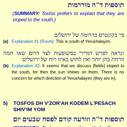
תוספות ד"ה מודרמות
(
SUMMARY:
Tosfos prefers to explain that they are
sloped to the south.)
פי' בקונטרס בדרומה של ירושלים
(a)
Explanation #1 (Rashi):
This is south of Yerushalayim.
ונראה לפרש דמיירי במשופעות לצד דרום שאז חמה
זורחת בהן יותר ואין לחוש באיזו רוח של ירושלים
(b)
Explanation #2:
It seems that we discuss [fields] sloped to
the south, for then the sun shines on them. There is no
concern for which direction of Yerushalayim (they are in).
5)
TOSFOS DH V'ZOR'AH KODEM L'PESACH
SHIV'IM YOM
תוספות ד"ה וזורעה קודם לפסח שבעים יום