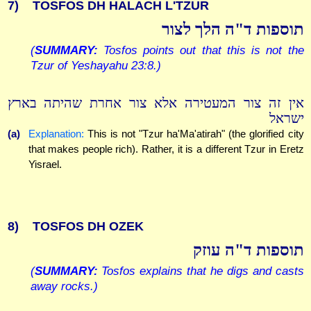
7)
TOSFOS DH HALACH L'TZUR
תוספות ד"ה הלך לצור
(
SUMMARY:
Tosfos points out that this is not the
Tzur of Yeshayahu 23:8.)
אין זה צור המעטירה אלא צור אחרת שהיתה בארץ
ישראל
(a)
Explanation:
This is not "Tzur ha'Ma'atirah" (the glorified city
that makes people rich). Rather, it is a different Tzur in Eretz
Yisrael.
8)
TOSFOS DH OZEK
תוספות ד"ה עוזק
(
SUMMARY:
Tosfos explains that he digs and casts
away rocks.)