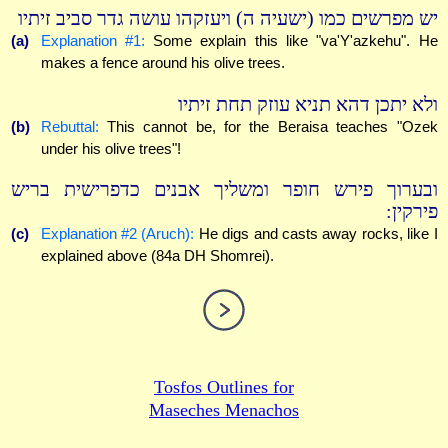
יש מפרשים כמו (ישעיה ה) ויעזקהו עושה גדר סביב זיתיו
(a)
Explanation #1:
Some explain this like "va'Y'azkehu". He
makes a fence around his olive trees.
ולא יתכן דהא תניא עוזק תחת זיתיו
(b)
Rebuttal:
This cannot be, for the Beraisa teaches "Ozek
under his olive trees"!
ובערוך פירש חופר ומשליך אבנים כדפרישית בריש
פירקין:
(c)
Explanation #2 (Aruch):
He digs and casts away rocks, like I
explained above (84a DH Shomrei).
Tosfos Outlines for
Maseches Menachos