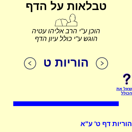
טבלאות על הדף
הוכן ע"י הרב אליהו עטיה
הוגש ע"י כולל עיון הדף
הוריות ט
שאל את
הכולל
הוריות דף ט' ע"א