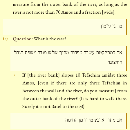
measure from the outer bank of the river, as long as the
river is not more than 70 Amos and a fraction [wide].
מה נן קיימין
Question:
What is the case?
(e)
אם במתלקטת עשרה טפחים מתוך שלש מודד משפת הנחל
החיצונה
If [the river bank] slopes 10 Tefachim amidst three
1.
Amos, [even if there are only three Tefachim in
between the wall and the river, do you measure] from
the outer bank of the river?! (It is hard to walk there.
Surely it is not Batel to the city!)
אם מתוך ארבע מודד מן החומה