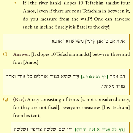
If [the river bank] slopes 10 Tefachim amidst four
2.
Amos, [even if there are four Tefachim in between it,
do you measure from the wall?! One can traverse
such an incline. Surely it is Batel to the city!]
אלא אם כן אנן קיימין משלש ועד ארבע.
Answer:
[It slopes 10 Tefachim amidst] between three and
(f)
four [Amos].
רב אמר
עיר שהיא בנויה אוהלים כל אחד ואחד
[דף לב עמוד ב]
מודד מאהלו.
(Rav):
A city consisting of tents [is not considered a city,
(g)
for they are not fixed]. Everyone measures [his Techum]
from his tent;
היו שם שלשה צריפין ושלשה
[דף לה עמוד א (עוז והדר)]