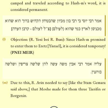
camped and traveled according to Hash-m's word, it is
considered permanent.
אמר רבי יוסי בי רבי בון מכיון שהבטיחן הקדוש ברוך הוא שהוא
מכניסן לארץ כמי שהוא (לעולם) [צ''ל לעולם - קרבן העדה]
Objection (R. Yosi bei R. Bun):
Since Hash-m promised
(l)
to enter them to Eretz [Yisrael], it is considered temporary!
(
PNEI MEIR
)
עליה אמר רבי אבין משה עשה להן שלשה צריפין ושלשה
בורגנין.
Due to this, R. Avin needed to say [like the Stam Gemara
(m)
said above,] that Moshe made for them three Tzerifin or
Borgenin.