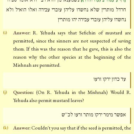
[דף ע עמוד ב (עוז והדר)]
חרדל מותרין שלא נחשדו עליהן עוברי עבירה ואלו הואיל ולא
נחשדו עליהן עוברי עבירה יהו מותרין
Answer:
R. Yehuda says that Sefichin of mustard are
(i)
permitted, since the sinners are not suspected of saving
them. If this was the reason that he gave, this is also the
reason why the other species at the beginning of the
Mishnah are permitted.
עד כדון ירקו זרעו
Question:
(On R. Yehuda in the Mishnah) Would R.
(j)
Yehuda also permit mustard leaves?
אפשר מימר ירקו מותר זרעו לכ''ש
Answer:
Couldn't you say that if the seed is permitted, the
(k)