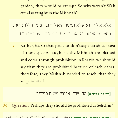
garden, they would be exempt. So why weren't Si'ah
etc. also taught in the Mishnah?
אלא אילין הוא שלא תאמר הואיל ורוב המינין הללו נזרעים
ובאין מן האיסור יהו אסורים לפום כן צריך מימר מותרים
Rather, it's so that you shouldn't say that since most
2.
of these species taught in the Mishnah are planted
and come through prohibition in Sheviis, we should
say that they are prohibited because of each other;
therefore, they Mishnah needed to teach that they
are permitted.
מהו שיהו אסורין משום ספיחים
[דף כה עמוד א]
Question:
Perhaps they should be prohibited as Sefichin?
(h)
נשמענא מן הדא רבי יודא אומר ספיחי