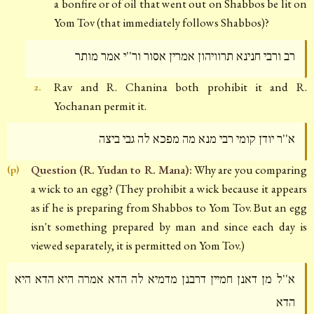
a bonfire or of oil that went out on Shabbos be lit on
Yom Tov (that immediately follows Shabbos)?
רב ורבי חנינא תרוויהון אמרין אסור ור''י אמר מותר
Rav and R. Chanina both prohibit it and R.
2.
Yochanan permit it.
א''ר יודן קומי רבי מנא מה מפכא לה גבי ביצה
Question (R. Yudan to R. Mana):
Why are you comparing
(p)
a wick to an egg? (They prohibit a wick because it appears
as if he is preparing from Shabbos to Yom Tov. But an egg
isn't something prepared by man and since each day is
viewed separately, it is permitted on Yom Tov.)
א''ל מן דאנן חמיין דרבנן מדמיא לה הדא אמרה היא הדא היא
הדא