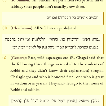
cabbage since people don't usually grow them.
וחכמים אומרים כל הספיחים אסורים:
(Chachamim):
All Sefichin are prohibited.
(d)
גמרא הפיגין והריבוזין כו'. סירוגין וחלגלוגות ומי גדול בחכמה
ובשנים אצרכת לחבריא אמרין ניסק ונשאל לאילין דבית רבי
(Gemara):
Rue, wild asparagus etc. (R. Chagai said that
(e)
the following three things were asked to the students of
Rebbi and they didn't know their explanation) Sirugin,
Chalaglogos and who is honored first - one who is great
in wisdom or in years...? They said - let's go to the house of
Rebbi and ask him.
סלקון מישאל [אמרין ייעול פלן קדמא ייעול פלן קדמאי]