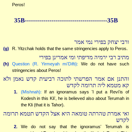
Peros!
35B----------------------------------------35B
ורבי יצחק בפירי נמי אמר
(g)
R. Yitzchak holds that the same stringencies apply to Peros.
מתיב רבי ירמיה מדיפתי ומי אמרינן בפירי
(h)
Question (R. Yirmeyah mi'Difti):
We do not have such
stringencies about Peros!
והתנן אם אמר הפרשתי לתוכה רביעית קדש נאמן ולא
קא מטמא ליה תרומה לקדש
1.
(Mishnah):
If an ignoramus says 'I put a Revi'is of
Kodesh in this Kli', he is believed also about Terumah in
the Kli (that it is Tahor).
ואי אמרת טהרתה טומאה היא אצל הקדש תטמא תרומה
לקדש
2.
We do not say that the ignoramus' Terumah is