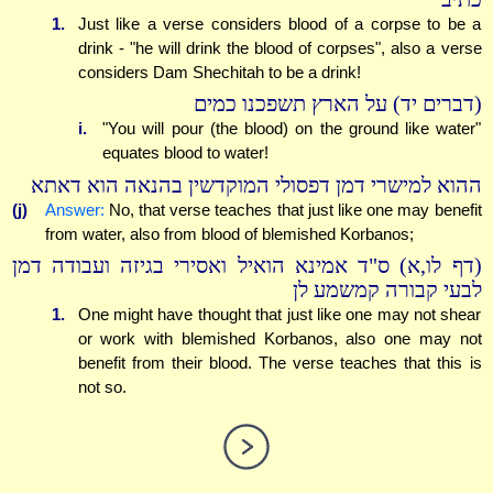
1.
Just like a verse considers blood of a corpse to be a
drink - "he will drink the blood of corpses", also a verse
considers Dam Shechitah to be a drink!
(דברים יד) על הארץ תשפכנו כמים
i.
"You will pour (the blood) on the ground like water"
equates blood to water!
ההוא למישרי דמן דפסולי המוקדשין בהנאה הוא דאתא
(j)
Answer:
No, that verse teaches that just like one may benefit
from water, also from blood of blemished Korbanos;
(דף לו,א) ס"ד אמינא הואיל ואסירי בגיזה ועבודה דמן
לבעי קבורה קמשמע לן
1.
One might have thought that just like one may not shear
or work with blemished Korbanos, also one may not
benefit from their blood. The verse teaches that this is
not so.