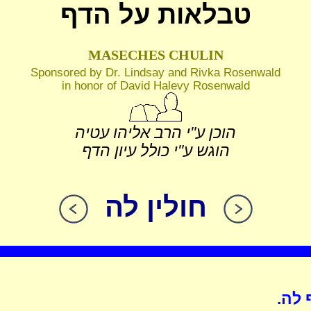
טבלאות על הדף
MASECHES CHULIN
Sponsored by Dr. Lindsay and Rivka Rosenwald
in honor of David Halevy Rosenwald
הוכן ע"י הרב אליהו עטיה
הוגש ע"י כולל עיון הדף
חולין לה
 לה.