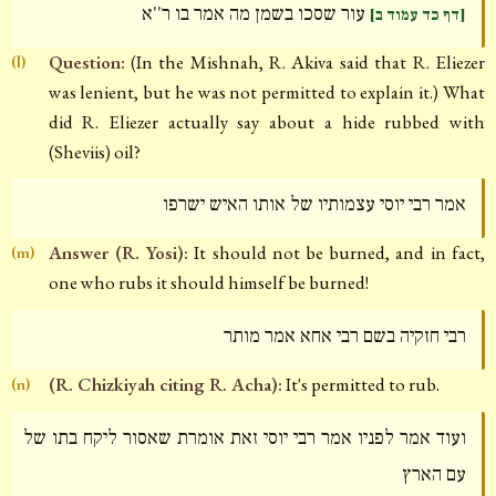
עור שסכו בשמן מה אמר בו ר''א
[דף כד עמוד ב]
Question:
(In the Mishnah, R. Akiva said that R. Eliezer
(l)
was lenient, but he was not permitted to explain it.) What
did R. Eliezer actually say about a hide rubbed with
(Sheviis) oil?
אמר רבי יוסי עצמותיו של אותו האיש ישרפו
Answer (R. Yosi):
It should not be burned, and in fact,
(m)
one who rubs it should himself be burned!
רבי חזקיה בשם רבי אחא אמר מותר
(R. Chizkiyah citing R. Acha):
It's permitted to rub.
(n)
ועוד אמר לפניו אמר רבי יוסי זאת אומרת שאסור ליקח בתו של
עם הארץ