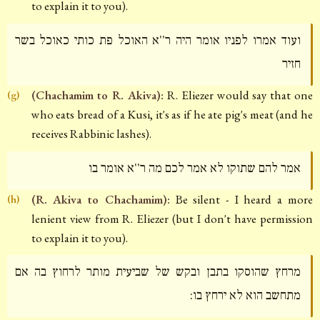
to explain it to you).
ועוד אמרו לפניו אומר היה ר''א האוכל פת כותי כאוכל בשר
חזיר
(Chachamim to R. Akiva):
R. Eliezer would say that one
(g)
who eats bread of a Kusi, it's as if he ate pig's meat (and he
receives Rabbinic lashes).
אמר להם שתוקו לא אמר לכם מה ר''א אומר בו
(R. Akiva to Chachamim):
Be silent - I heard a more
(h)
lenient view from R. Eliezer (but I don't have permission
to explain it to you).
מרחץ שהוסקו בתבן ובקש של שביעית מותר לרחוץ בה אם
מתחשב הוא לא ירחץ בו: