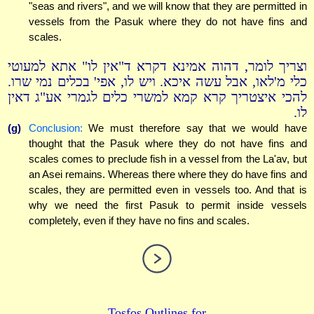
"seas and rivers", and we will know that they are permitted in
vessels from the Pasuk where they do not have fins and
scales.
וצריך לומר, דהוה אמינא דקרא ד"אין לו" אתא למעוטי
כלי מ'לאו, אבל עשה איכא. ויש לו, אפי' בכלים נמי שרו.
להכי איצטריך קרא קמא למשרי כלים לגמרי אע"ג דאין
לו.
(g)
Conclusion:
We must therefore say that we would have
thought that the Pasuk where they do not have fins and
scales comes to preclude fish in a vessel from the La'av, but
an Asei remains. Whereas there where they do have fins and
scales, they are permitted even in vessels too. And that is
why we need the first Pasuk to permit inside vessels
completely, even if they have no fins and scales.
Tosfos Outlines for