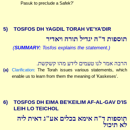
Pasuk to preclude a Safek?'
5)
TOSFOS DH YAGDIL TORAH VE'YA'DIR
תוספות ד"ה יגדיל תורה ויאדיר
(
SUMMARY:
Tosfos explains the statement.)
הרבה אמר לנו טעמים לידע מהו קשקשת.
(a)
Clarification:
The Torah issues various statements, which
enable us to learn from them the meaning of 'Kaskeses'.
6)
TOSFOS DH EIMA BE'KEILIM AF-AL-GAV D'IS
LEIH LO TEICHOL
תוספות ד"ה אימא בכלים אע"ג דאית ליה
לא תיכול