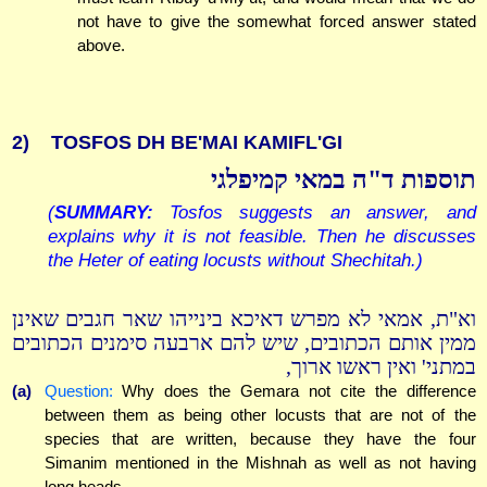
not have to give the somewhat forced answer stated
above.
2)
TOSFOS DH BE'MAI KAMIFL'GI
תוספות ד"ה במאי קמיפלגי
(
SUMMARY:
Tosfos suggests an answer, and
explains why it is not feasible. Then he discusses
the Heter of eating locusts without Shechitah.)
וא"ת, אמאי לא מפרש דאיכא בינייהו שאר חגבים שאינן
ממין אותם הכתובים, שיש להם ארבעה סימנים הכתובים
במתני' ואין ראשו ארוך,
(a)
Question:
Why does the Gemara not cite the difference
between them as being other locusts that are not of the
species that are written, because they have the four
Simanim mentioned in the Mishnah as well as not having
long heads ...