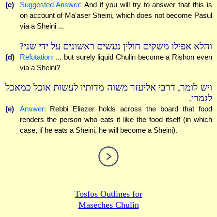
(c)
Suggested Answer:
And if you will try to answer that this is
on account of Ma'aser Sheini, which does not become Pasul
via a Sheini ...
והלא אפילו משקים חולין נעשים ראשונים על ידי שני?
(d)
Refutation:
... but surely liquid Chulin become a Rishon even
via a Sheini?
ויש לומר, דרבי אליעזר משוה מדותיו לעשות אוכל כמאכל
לגמרי.
(e)
Answer:
Rebbi Eliezer holds across the board that food
renders the person who eats it like the food itself (in which
case, if he eats a Sheini, he will become a Sheini).
Tosfos Outlines for
Maseches Chulin