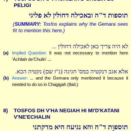
PELIGI
תוספות ד"ה ובאכילה דחולין לא פליגי
(
SUMMARY:
Tosfos explains why the Gemara sees
fit to mention this here.)
לא היה צריך כאן לאכילה דחולין ...
(a)
Implied Question:
It was not necessary to mention here
'Achilah de'Chulin' ...
אלא אגב דנקטיה במס' חגיגה (ג"ז שם) נקטיה הכא.
(b)
Answer:
... and the Gemara only mentioned it because it
needed to do so in Chagigah (Ibid.)
8)
TOSFOS DH V'HA NEGIAH HI MI'D'KATANI
V'NE'ECHALIN
תוספות ד"ה והא נגיעה היא מדקתני