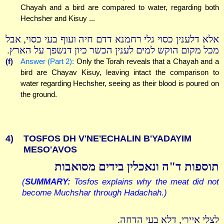
Chayah and a bird are compared to water, regarding both
Hechsher and Kisuy ...
אלא דלענין כסוי גלי רחמנא דדם חיה ועוף בעי כסוי, אבל
מכל מקום הוקש למים לענין הכשר כיון דנשפך על הארץ.
(f)
Answer (Part 2):
Only the Torah reveals that a Chayah and a
bird are Chayav Kisuy, leaving intact the comparison to
water regarding Hechsher, seeing as their blood is poured on
the ground.
4)
TOSFOS DH V'NE'ECHALIN B'YADAYIM
MESO'AVOS
תוספות ד"ה ונאכלין בידים מסואבות
(
SUMMARY:
Tosfos explains why the meat did not
become Muchshar through Hadachah.)
לצלי איירי, דלא בעי הדחה.