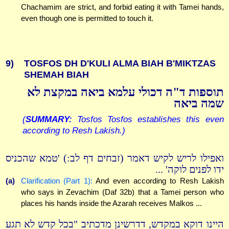
Chachamim are strict, and forbid eating it with Tamei hands,
even though one is permitted to touch it.
9)
TOSFOS DH D'KULI ALMA BIAH B'MIKTZAS
SHEMAH BIAH
תוספות ד"ה דכולי עלמא ביאה במקצת לא
שמה ביאה
(
SUMMARY:
Tosfos Tosfos establishes this even
according to Resh Lakish.)
ואפילו לריש לקיש דאמר (זבחים דף לב:) 'טמא שהכניס
ידו לפנים לוקה' ...
(a)
Clarification (Part 1):
And even according to Resh Lakish
who says in Zevachim (Daf 32b) that a Tamei person who
places his hands inside the Azarah receives Malkos ...
היינו דוקא במקדש, דדרשינן מדכתיב "בכל קדש לא תגע