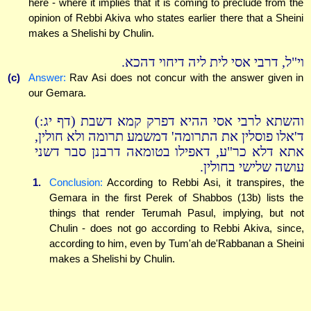
here - where it implies that it is coming to preclude from the
opinion of Rebbi Akiva who states earlier there that a Sheini
makes a Shelishi by Chulin.
וי"ל, דרבי אסי לית ליה דיחוי דהכא.
(c)
Answer:
Rav Asi does not concur with the answer given in
our Gemara.
והשתא לרבי אסי ההיא דפרק קמא דשבת (דף יג:)
ד'אלו פוסלין את התרומה' דמשמע תרומה ולא חולין,
אתא דלא כר"ע, דאפילו בטומאה דרבנן סבר דשני
עושה שלישי בחולין.
1.
Conclusion:
According to Rebbi Asi, it transpires, the
Gemara in the first Perek of Shabbos (13b) lists the
things that render Terumah Pasul, implying, but not
Chulin - does not go according to Rebbi Akiva, since,
according to him, even by Tum'ah de'Rabbanan a Sheini
makes a Shelishi by Chulin.