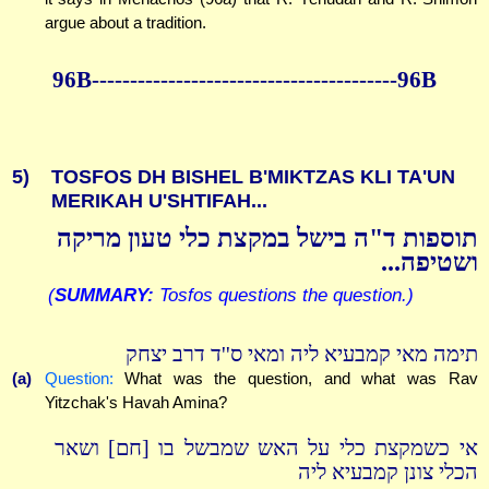
argue about a tradition.
96B----------------------------------------96B
5)
TOSFOS DH BISHEL B'MIKTZAS KLI TA'UN
MERIKAH U'SHTIFAH...
תוספות ד"ה בישל במקצת כלי טעון מריקה
ושטיפה...
(
SUMMARY:
Tosfos questions the question.)
תימה מאי קמבעיא ליה ומאי ס''ד דרב יצחק
(a)
Question:
What was the question, and what was Rav
Yitzchak's Havah Amina?
אי כשמקצת כלי על האש שמבשל בו [חם] ושאר
הכלי צונן קמבעיא ליה