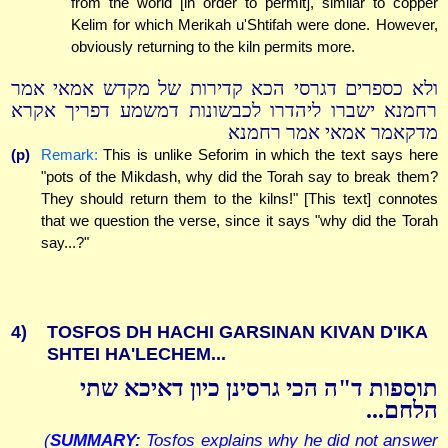
from the world [in order to permit], similar to copper
Kelim for which Merikah u'Shtifah were done. However,
obviously returning to the kiln permits more.
ולא כספרים דגרסי הכא קדירות של מקדש אמאי אמר
רחמנא ישברו ליהדרו לכבשונות דמשמע דפריך אקרא
מדקאמר אמאי אמר רחמנא
(p)
Remark:
This is unlike Seforim in which the text says here
"pots of the Mikdash, why did the Torah say to break them?
They should return them to the kilns!" [This text] connotes
that we question the verse, since it says "why did the Torah
say...?"
4)
TOSFOS DH HACHI GARSINAN KIVAN D'IKA
SHTEI HA'LECHEM...
תוספות ד"ה הכי גרסינן כיון דאיכא שתי
הלחם...
(
SUMMARY:
Tosfos explains why he did not answer