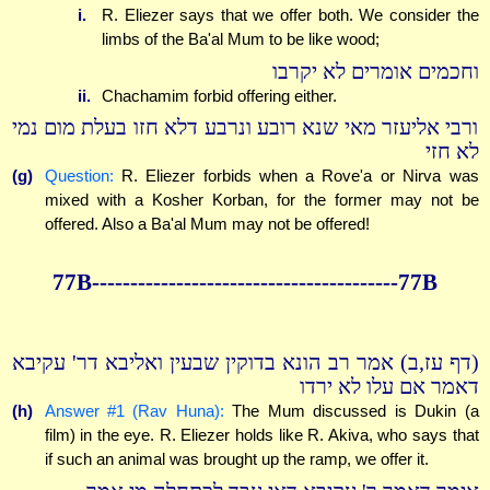
i.
R. Eliezer says that we offer both. We consider the
limbs of the Ba'al Mum to be like wood;
וחכמים אומרים לא יקרבו
ii.
Chachamim forbid offering either.
ורבי אליעזר מאי שנא רובע ונרבע דלא חזו בעלת מום נמי
לא חזי
(g)
Question:
R. Eliezer forbids when a Rove'a or Nirva was
mixed with a Kosher Korban, for the former may not be
offered. Also a Ba'al Mum may not be offered!
77B----------------------------------------77B
(דף עז,ב) אמר רב הונא בדוקין שבעין ואליבא דר' עקיבא
דאמר אם עלו לא ירדו
(h)
Answer #1 (Rav Huna):
The Mum discussed is Dukin (a
film) in the eye. R. Eliezer holds like R. Akiva, who says that
if such an animal was brought up the ramp, we offer it.