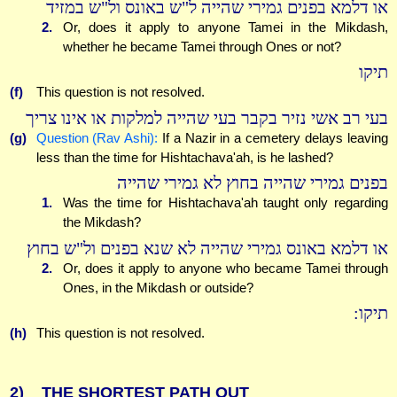
או דלמא בפנים גמירי שהייה ל"ש באונס ול"ש במזיד
2.
Or, does it apply to anyone Tamei in the Mikdash,
whether he became Tamei through Ones or not?
תיקו
(f)
This question is not resolved.
בעי רב אשי נזיר בקבר בעי שהייה למלקות או אינו צריך
(g)
Question (Rav Ashi):
If a Nazir in a cemetery delays leaving
less than the time for Hishtachava'ah, is he lashed?
בפנים גמירי שהייה בחוץ לא גמירי שהייה
1.
Was the time for Hishtachava'ah taught only regarding
the Mikdash?
או דלמא באונס גמירי שהייה לא שנא בפנים ול"ש בחוץ
2.
Or, does it apply to anyone who became Tamei through
Ones, in the Mikdash or outside?
תיקו:
(h)
This question is not resolved.
2)
THE SHORTEST PATH OUT