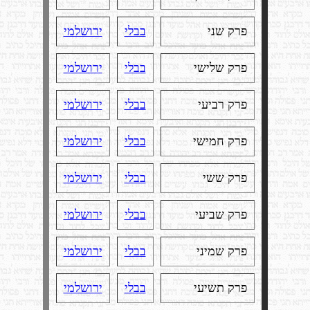
פרק שני
בבלי
ירושלמי
פרק שלישי
בבלי
ירושלמי
פרק רביעי
בבלי
ירושלמי
פרק חמישי
בבלי
ירושלמי
פרק ששי
בבלי
ירושלמי
פרק שביעי
בבלי
ירושלמי
פרק שמיני
בבלי
ירושלמי
פרק תשיעי
בבלי
ירושלמי