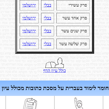
פרק עשירי
בבלי
ירושלמי
פרק אחד עשר
בבלי
ירושלמי
פרק שנים עשר
בבלי
ירושלמי
פרק שלשה עשר
בבלי
ירושלמי
כולל עיון הדף
חומר לימוד בעברית על מסכת כתובות מכולל עיון 