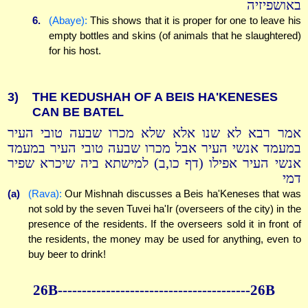
באושפיזיה
6.
(Abaye):
This shows that it is proper for one to leave his
empty bottles and skins (of animals that he slaughtered)
for his host.
3)
THE KEDUSHAH OF A BEIS HA'KENESES
CAN BE BATEL
אמר רבא לא שנו אלא שלא מכרו שבעה טובי העיר
במעמד אנשי העיר אבל מכרו שבעה טובי העיר במעמד
אנשי העיר אפילו (דף כו,ב) למישתא ביה שיכרא שפיר
דמי
(a)
(Rava):
Our Mishnah discusses a Beis ha'Keneses that was
not sold by the seven Tuvei ha'Ir (overseers of the city) in the
presence of the residents. If the overseers sold it in front of
the residents, the money may be used for anything, even to
buy beer to drink!
26B----------------------------------------26B