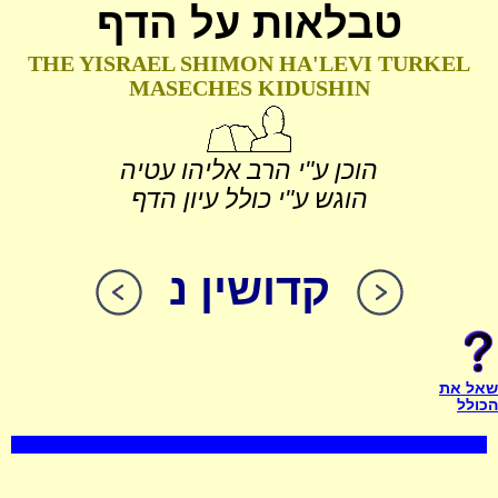
טבלאות על הדף
THE YISRAEL SHIMON HA'LEVI TURKEL
MASECHES KIDUSHIN
הוכן ע"י הרב אליהו עטיה
הוגש ע"י כולל עיון הדף
קדושין נ
שאל את
הכולל