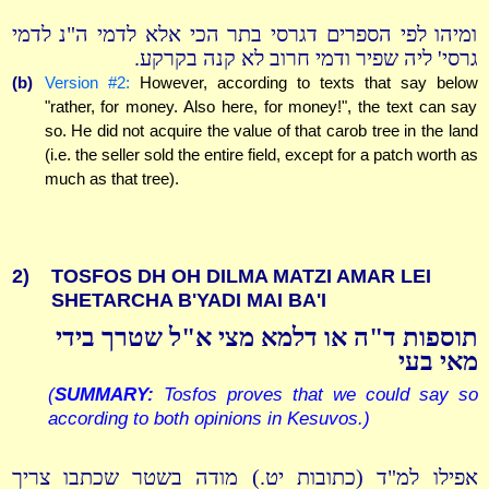
ומיהו לפי הספרים דגרסי בתר הכי אלא לדמי ה"נ לדמי
גרסי' ליה שפיר ודמי חרוב לא קנה בקרקע.
(b)
Version #2:
However, according to texts that say below
"rather, for money. Also here, for money!", the text can say
so. He did not acquire the value of that carob tree in the land
(i.e. the seller sold the entire field, except for a patch worth as
much as that tree).
2)
TOSFOS DH OH DILMA MATZI AMAR LEI
SHETARCHA B'YADI MAI BA'I
תוספות ד"ה או דלמא מצי א"ל שטרך בידי
מאי בעי
(
SUMMARY:
Tosfos proves that we could say so
according to both opinions in Kesuvos.)
אפילו למ"ד (כתובות יט.) מודה בשטר שכתבו צריך