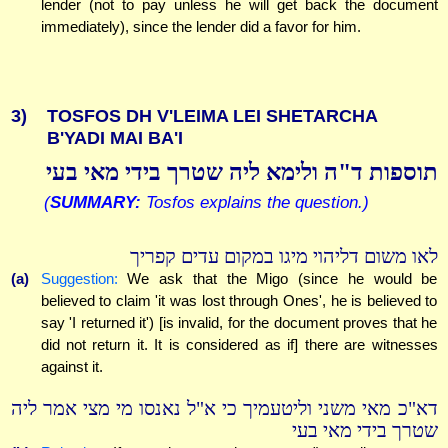
lender (not to pay unless he will get back the document
immediately), since the lender did a favor for him.
3)
TOSFOS DH V'LEIMA LEI SHETARCHA
B'YADI MAI BA'I
תוספות ד"ה ולימא ליה שטרך בידי מאי בעי
(
SUMMARY:
Tosfos explains the question.)
לאו משום דליהוי מיגו במקום עדים קפריך
(a)
Suggestion:
We ask that the Migo (since he would be
believed to claim 'it was lost through Ones', he is believed to
say 'I returned it') [is invalid, for the document proves that he
did not return it. It is considered as if] there are witnesses
against it.
דא"כ מאי משני וליטעמיך כי א"ל נאנסו מי מצי אמר ליה
שטרך בידי מאי בעי