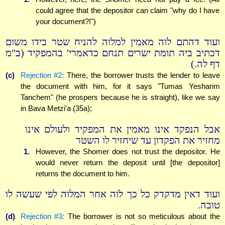
could agree that the depositor can claim "why do I have
your document?!")
ועוד דהתם לוה מאמין למלוה להניח שטר בידו משום
דכתיב ביה תומת ישרים תנחם כדאמרי' בהמפקיד (ב"מ
דף לה.)
(c)
Rejection #2:
There, the borrower trusts the lender to leave
the document with him, for it says "Tumas Yesharim
Tanchem" (he prospers because he is straight), like we say
in Bava Metzi'a (35a);
אבל הנפקד אינו מאמין את המפקיד ולעולם אינו
מחזיר את הפקדון עד שיחזיר לו השטר
1.
However, the Shomer does not trust the depositor. He
would never return the deposit until [the depositor]
returns the document to him.
ועוד דאין מדקדק כל כך לוה אחר המלוה לפי שעשה לו
טובה.
(d)
Rejection #3:
The borrower is not so meticulous about the