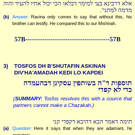
אלא דרבינא בעי למימר דבלאו הכי יכול אחיו להעיד והוה
מדמה למתני'.
(b)
Answer:
Ravina only comes to say that without this, his
brother can testify. He compared this to our Mishnah.
57B----------------------------------------57B
3)
TOSFOS DH B'SHUTAFIN ASKINAN
DIV'HA'AMADAH KEDI LO KAPDEI
תוספות ד"ה בשותפין עסקינן דבהעמדה
כדי לא קפדי
(
SUMMARY:
Tosfos resolves this with a source that
partners cannot make a Chazakah.)
תימה דאמר הכא דהיכא דקפדי קני
(a)
Question:
Here it says that when they are adamant, he
acquires;