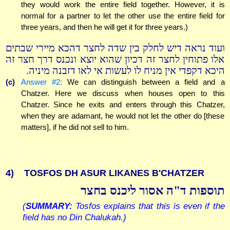
they would work the entire field together. However, it is
normal for a partner to let the other use the entire field for
three years, and then he will get it for three years.)
ועוד נראה דיש לחלק בין שדה לחצר דהכא מיירי שבתים
אלו פתוחין לחצר זה דכיון שהוא יוצא ונכנס דרך חצר זה
היכא דקפדי אין מניח לו לעשות אי לאו דזבנה מיניה.
(c)
Answer #2:
We can distinguish between a field and a
Chatzer. Here we discuss when houses open to this
Chatzer. Since he exits and enters through this Chatzer,
when they are adamant, he would not let the other do [these
matters], if he did not sell to him.
4)
TOSFOS DH ASUR LIKANES B'CHATZER
תוספות ד"ה אסור ליכנס בחצר
(
SUMMARY:
Tosfos explains that this is even if the
field has no Din Chalukah.)