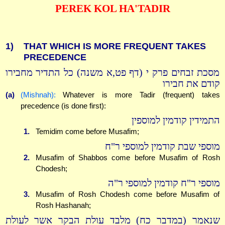
PEREK KOL HA'TADIR
1)
THAT WHICH IS MORE FREQUENT TAKES
PRECEDENCE
מסכת זבחים פרק י (דף פט,א משנה) כל התדיר מחבירו
קודם את חבירו
(a)
(Mishnah):
Whatever is more Tadir (frequent) takes
precedence (is done first):
התמידין קודמין למוספין
1.
Temidim come before Musafim;
מוספי שבת קודמין למוספי ר"ח
2.
Musafim of Shabbos come before Musafim of Rosh
Chodesh;
מוספי ר"ח קודמין למוספי ר"ה
3.
Musafim of Rosh Chodesh come before Musafim of
Rosh Hashanah;
שנאמר (במדבר כח) מלבד עולת הבקר אשר לעולת