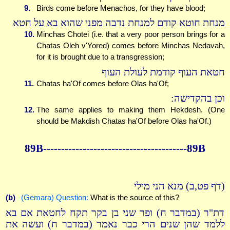
9.
Birds come before Menachos, for they have blood;
מנחת חוטא קודם למנחת נדבה מפני שהוא בא על חטא
10.
Minchas Chotei (i.e. that a very poor person brings for a
Chatas Oleh v'Yored) comes before Minchas Nedavah,
for it is brought due to a transgression;
חטאת העוף קודמת לעולת העוף
11.
Chatas ha'Of comes before Olas ha'Of;
וכן בהקדישה:
12.
The same applies to making them Hekdesh. (One
should be Makdish Chatas ha'Of before Olas ha'Of.)
89B----------------------------------------89B
(דף פט,ב) מנא הני מילי
(b)
(Gemara) Question:
What is the source of this?
דת"ר (במדבר ח) ופר שני בן בקר תקח לחטאת אם בא
ללמד שהן שנים הרי כבר נאמר (במדבר ח) ועשה את