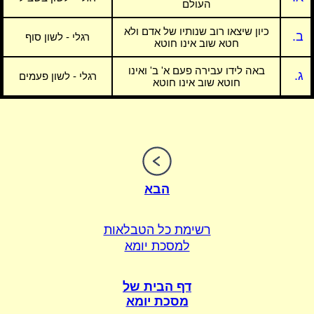
העולם
כיון שיצאו רוב שנותיו של אדם ולא
ב.
רגלי - לשון סוף
חטא שוב אינו חוטא
באה לידו עבירה פעם א' ב' ואינו
ג.
רגלי - לשון פעמים
חוטא שוב אינו חוטא
הבא
רשימת כל הטבלאות
למסכת יומא
דף הבית של
מסכת יומא