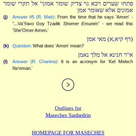
פתחו שערים ויבא גוי צדיק שומר אמוני' אל תקרי שומר
אמונים אלא שאומר אמן
(j)
Answer #5 (R. Meir):
From the time that he says 'Amen' -
"...Va'Yavo Goy Tzadik
Shomer Emunim
" - we read this
'She'Omer Amen.'
(דף קיא,א) מאי אמן
(k)
Question:
What does 'Amen' mean?
א"ר חנינא אל מלך נאמן
(l)
Answer (R. Chanina):
It is an acronym for 'Kel Melech
Ne'eman.'
Outlines for
Maseches Sanhedrin
HOMEPAGE FOR MASECHES