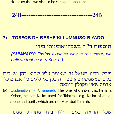
He holds that we should be stringent about this.
24B----------------------------------------24B
7)
TOSFOS DH BESHE'KLI UMNUSO B'YADO
תוספות ד"ה בשכלי אומנותו בידו
(
SUMMARY:
Tosfos explains why in this case, we
believe that he is a Kohen.)
פירש רבינו חננאל זה שאומר עליו שהוא כהן יש בידו
כלים שמשמשין בהן בטהרה כגון כלי גללים כלי אבנים כלי
אדמה שאין מקבלין טומאה
(a)
Explanation (R. Chananel):
The one who says that he is a
Kohen, he has Kelim used for Taharos, e.g. Kelim of dung,
stone and earth, which are not Mekabel Tum'ah;
שכל הרואה כלים הללו בידו מתרחק ממנו