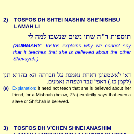
2)
TOSFOS DH SHTEI NASHIM SHE'NISHBU
LAMAH LI
תוספות ד"ה שתי נשים שנשבו למה לי
(
SUMMARY:
Tosfos explains why we cannot say
that it teaches that she is believed about the other
Shevuyah.)
דאי לאשמעינן דאחת נאמנת על חברתה הא בהדיא תנן
(לקמן כז.) דאפי' עבד ושפחה נאמנים.
(a)
Explanation:
It need not teach that she is believed about her
friend, for a Mishnah (below, 27a) explicitly says that even a
slave or Shifchah is believed.
3)
TOSFOS DH V'CHEN SHNEI ANASHIM