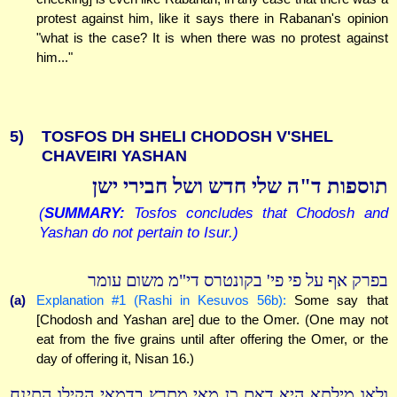
protest against him, like it says there in Rabanan's opinion
"what is the case? It is when there was no protest against
him..."
5)
TOSFOS DH SHELI CHODOSH V'SHEL
CHAVEIRI YASHAN
תוספות ד"ה שלי חדש ושל חבירי ישן
(
SUMMARY:
Tosfos concludes that Chodosh and
Yashan do not pertain to Isur.)
בפרק אף על פי פי' בקונטרס די"מ משום עומר
(a)
Explanation #1 (Rashi in Kesuvos 56b):
Some say that
[Chodosh and Yashan are] due to the Omer. (One may not
eat from the five grains until after offering the Omer, or the
day of offering it, Nisan 16.)
ולאו מילתא היא דאם כן מאי מתרץ בדמאי הקילו התינח