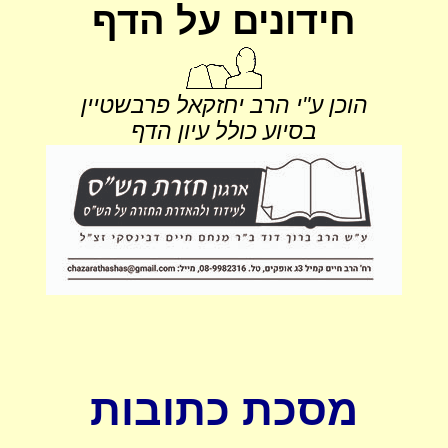
חידונים על הדף
הוכן ע"י הרב יחזקאל פרבשטיין
בסיוע כולל עיון הדף
מסכת כתובות