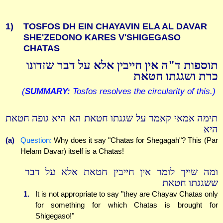
1)
TOSFOS DH EIN CHAYAVIN ELA AL DAVAR
SHE'ZEDONO KARES V'SHIGEGASO
CHATAS
תוספות ד"ה אין חייבין אלא על דבר שזדונו
כרת ושגגתו חטאת
(
SUMMARY:
Tosfos resolves the circularity of this.)
תימה אמאי קאמר על שגגתו חטאת הא היא גופה חטאת
היא
(a)
Question:
Why does it say "Chatas for Shegagah"? This (Par
Helam Davar) itself is a Chatas!
ומה שייך לומר אין חייבין חטאת אלא על דבר
ששגגתו חטאת
1.
It is not appropriate to say "they are Chayav Chatas only
for something for which Chatas is brought for
Shigegaso!"