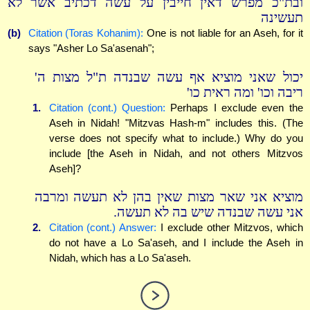
ובת"כ מפרש דאין חייבין על עשה דכתיב אשר לא
תעשינה
(b)
Citation (Toras Kohanim):
One is not liable for an Aseh, for it
says "Asher Lo Sa'asenah";
יכול שאני מוציא אף עשה שבנדה ת"ל מצות ה'
ריבה וכו' ומה ראית כו'
1.
Citation (cont.) Question:
Perhaps I exclude even the
Aseh in Nidah! "Mitzvas Hash-m" includes this. (The
verse does not specify what to include.) Why do you
include [the Aseh in Nidah, and not others Mitzvos
Aseh]?
מוציא אני שאר מצות שאין בהן לא תעשה ומרבה
אני עשה שבנדה שיש בה לא תעשה.
2.
Citation (cont.) Answer:
I exclude other Mitzvos, which
do not have a Lo Sa'aseh, and I include the Aseh in
Nidah, which has a Lo Sa'aseh.