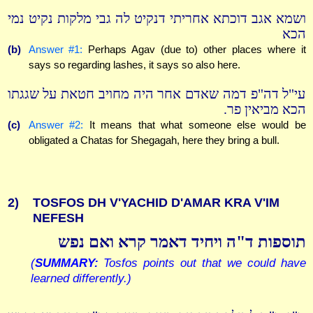
ושמא אגב דוכתא אחריתי דנקיט לה גבי מלקות נקיט נמי
הכא
(b)
Answer #1:
Perhaps Agav (due to) other places where it
says so regarding lashes, it says so also here.
עי"ל דה"פ דמה שאדם אחר היה מחויב חטאת על שגגתו
הכא מביאין פר.
(c)
Answer #2:
It means that what someone else would be
obligated a Chatas for Shegagah, here they bring a bull.
2)
TOSFOS DH V'YACHID D'AMAR KRA V'IM
NEFESH
תוספות ד"ה ויחיד דאמר קרא ואם נפש
(
SUMMARY:
Tosfos points out that we could have
learned differently.)