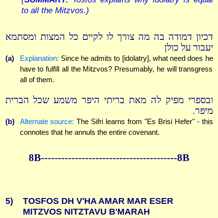
to all the Mitzvos.)
דכיון דמודה בה מה צורך לו לקיים כל המצות ומסתמא
יעבור על כולן
(a)
Explanation:
Since he admits to [idolatry], what need does he
have to fulfill all the Mitzvos? Presumably, he will transgress
all of them.
ובספרי מפיק לה מאת בריתי היפר משמע שכל הברית
מיפר.
(b)
Alternate source:
The Sifri learns from "Es Brisi Hefer" - this
connotes that he annuls the entire covenant.
8B----------------------------------------8B
5)
TOSFOS DH V'HA AMAR MAR ESER
MITZVOS NITZTAVU B'MARAH