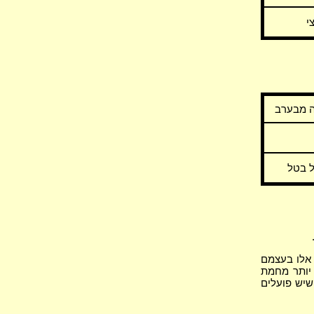
י
ה מבערב
ל בטל
 אלו בעצמם
 יותר מחמת
שיש פועלים