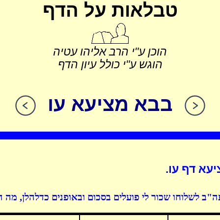
טבלאות על הדף
הוכן ע"י הרב אליהו עטיה
הוגש ע"י כולל עיון הדף
בבא מציעא עו
עא דף עו.
"ב לשלוחו שכור לי פועלים בסכום ובאופנים כדלהלן, מה ה