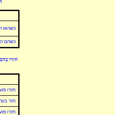
ה
כשהוא ה
כשהם הט
חזרו בהם
חזרו פוע
חזר בעה"
חזרו פוע