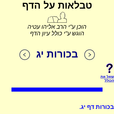
טבלאות על הדף
הוכן ע"י הרב אליהו עטיה
הוגש ע"י כולל עיון הדף
בכורות יג
שאל את
הכולל
בכורות דף יג.