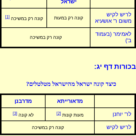
ישראל
לריש לקיש
[1]
קונה רק במעות
קונה רק במשיכה
משום ר' אושעיא
לאמימר (בעמוד
קונה רק במשיכה
ב')
בכורות דף יג:
כיצד קונה ישראל מהישראל מטלטלים?
מדאורייתא
מדרבנן
לר' יוחנן
[2]
[3]
מעות קונות
לא קונה
לריש לקיש
קונה רק במשיכה