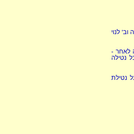
וב' לנוי
 לאחר -
ל נטילה
ל נטילת