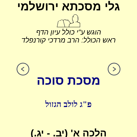
גלי מסכתא ירושלמי
הוגש ע"י כולל עיון הדף
ראש הכולל: הרב מרדכי קורנפלד
מסכת סוכה
פ"ג לולב הגזול
הלכה א' (יב. - יג.)