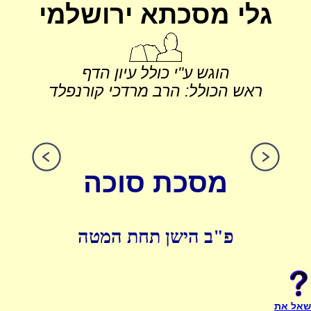
גלי מסכתא ירושלמי
הוגש ע"י כולל עיון הדף
ראש הכולל: הרב מרדכי קורנפלד
מסכת סוכה
פ"ב הישן תחת המטה
שאל את