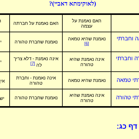
(לאוקימתא דאביי)?
האם נאמנת על
ה
האם נאמנת על חברתה
עצמה
ה וחברתי
נאמנת שהיא טמאה
נאמנת שחברת טהורה
י
[6]
ה וחברתי
אינה נאמנת - דלא צריך
אינה נאמנת שהיא
י
[7]
טהורה
לה
אינה נאמנת - וחברת
רתי טמאה
נאמנת שהיא טמאה
אין
טהורה
אינה נאמנת שהיא
תי טהורה
נאמנת שחברת טהורה
יש
טהורה
דף כג: