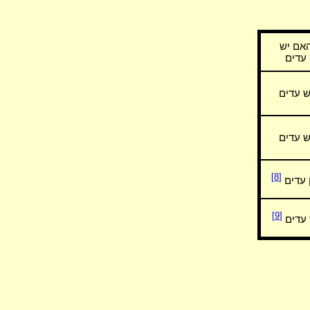
אם יש
עדים
ש עדים
ש עדים
[8]
 עדים
[9]
 עדים