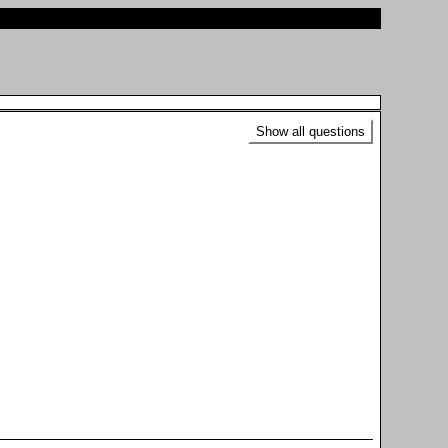
Show all questions