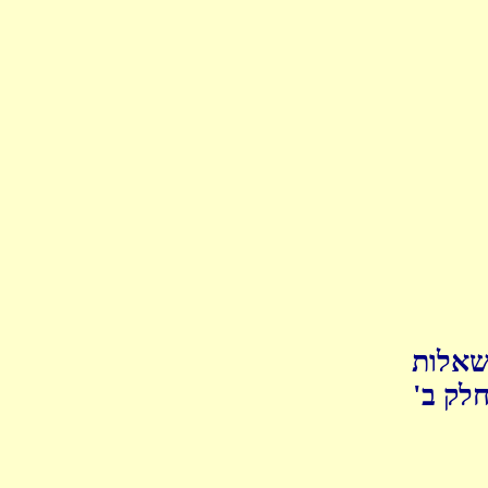
שאלות
חלק ב'