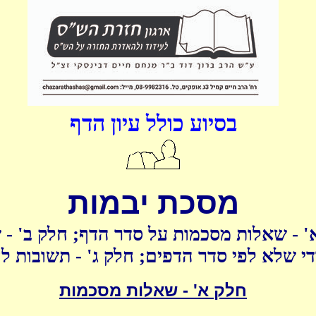
בסיוע כולל עיון הדף
מסכת יבמות
' - שאלות מסכמות על סדר הדף; חלק ב' - 
די שלא לפי סדר הדפים; חלק ג' - תשובות ל
חלק א' - שאלות מסכמות