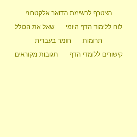
הצטרף לרשימת הדואר אלקטרוני
לוח ללימוד הדף היומי
שאל את הכולל
תרומות
חומר בעברית
קישורים ללומדי הדף
תגובות מקוראים