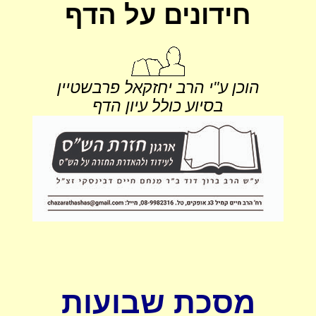
חידונים על הדף
הוכן ע"י הרב יחזקאל פרבשטיין
בסיוע כולל עיון הדף
מסכת שבועות