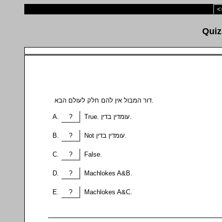
<
דור המבול אין להם חלק לעולם הבא.
?
True. עומדין בדין.
?
Not עומדין בדין.
?
False.
?
Machlokes A&B.
?
Machlokes A&C.