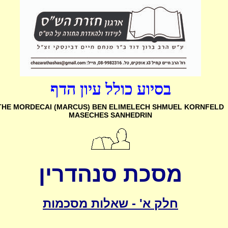
בסיוע כולל עיון הדף
THE MORDECAI (MARCUS) BEN ELIMELECH SHMUEL
KORNFELD
MASECHES SANHEDRIN
מסכת סנהדרין
חלק א' - שאלות מסכמות