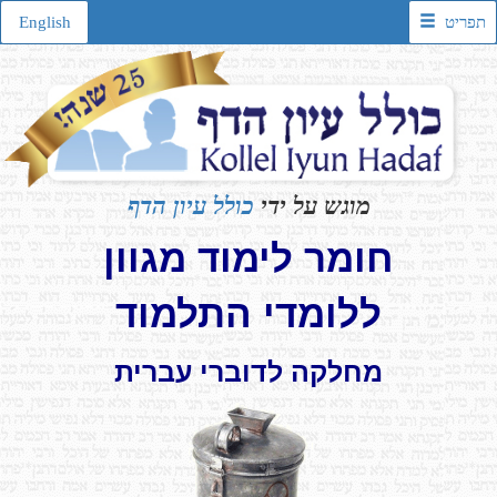
תפריט
English
מוגש על ידי
כולל עיון הדף
חומר לימוד מגוון
ללומדי התלמוד
מחלקה לדוברי עברית