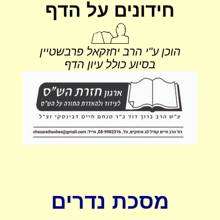
חידונים על הדף
הוכן ע"י הרב יחזקאל פרבשטיין
בסיוע כולל עיון הדף
מסכת נדרים