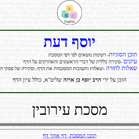
יוסף דעת
תוכן הסוגיות
- רשימת נושאים לפי דפי המסכת
עיונים
-סקירה כללית של דברי הראשונים והאחרונים על הדף
שאלות לחזרה
-שאלות ותשובות המסכמות את הדף, וסקירה של פסקי ה
הוכן על ידי
הרב יוסף בן ארזה
שליט"א, כולל עיון הדף
מסכת עירובין
תוכן המסכת, דף אחר דף