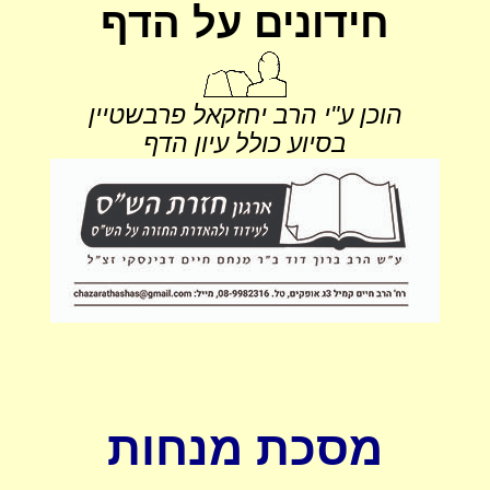
חידונים על הדף
הוכן ע"י הרב יחזקאל פרבשטיין
בסיוע כולל עיון הדף
מסכת מנחות