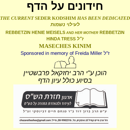
חידונים על הדף
THE CURRENT
SEDER KODSHIM
HAS BEEN DEDICATED
לעילוי נשמות
REBBETZIN HENIE MEISELS
REBBETZIN
AND HER MOTHER
ז"ל
HINDA TRESS
MASECHES KINIM
Sponsored in memory of Freida Miller ז"ל
הוכן ע"י הרב יחזקאל פרבשטיין
בסיוע כולל עיון הדף