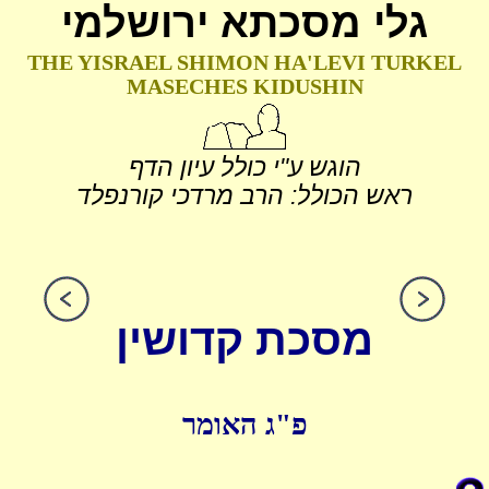
גלי מסכתא ירושלמי
THE YISRAEL SHIMON HA'LEVI TURKEL
MASECHES KIDUSHIN
הוגש ע"י כולל עיון הדף
ראש הכולל: הרב מרדכי קורנפלד
מסכת קדושין
פ"ג האומר