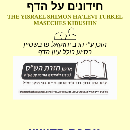
חידונים על הדף
THE YISRAEL SHIMON HA'LEVI TURKEL
MASECHES KIDUSHIN
הוכן ע"י הרב יחזקאל פרבשטיין
בסיוע כולל עיון הדף