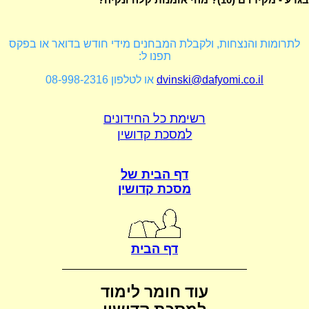
לתרומות והנצחות, ולקבלת המבחנים מידי חודש בדואר או בפקס
תפנו ל:
dvinski@dafyomi.co.il
או לטלפון 08-998-2316
רשימת כל החידונים
למסכת קדושין
דף הבית של
מסכת קדושין
דף הבית
עוד חומר לימוד