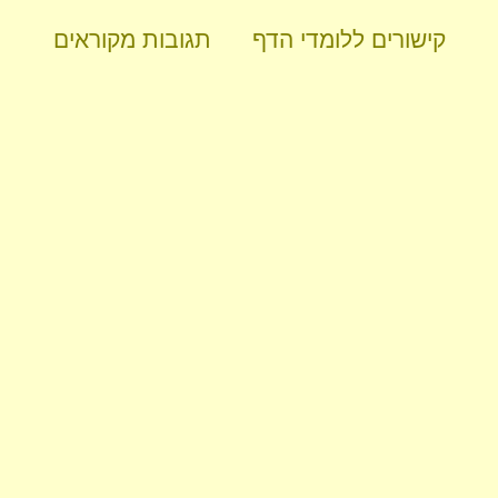
קישורים ללומדי הדף
תגובות מקוראים