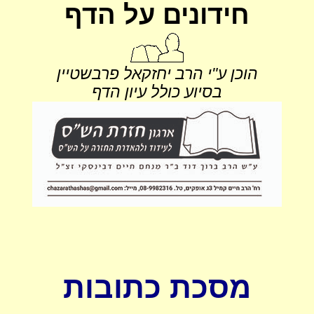
חידונים על הדף
הוכן ע"י הרב יחזקאל פרבשטיין
בסיוע כולל עיון הדף
מסכת כתובות