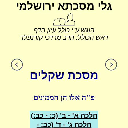
גלי מסכתא ירושלמי
הוגש ע"י כולל עיון הדף
ראש הכולל: הרב מרדכי קורנפלד
מסכת שקלים
פ"ה אלו הן הממונים
הלכה א' - ב' (כ: - כב:)
הלכה ג' - ד' (כב: -