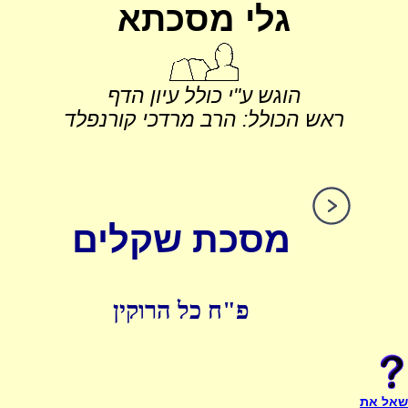
גלי מסכתא
הוגש ע"י כולל עיון הדף
ראש הכולל: הרב מרדכי קורנפלד
מסכת שקלים
פ"ח כל הרוקין
שאל את