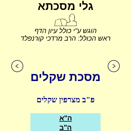
גלי מסכתא
הוגש ע"י כולל עיון הדף
ראש הכולל: הרב מרדכי קורנפלד
מסכת שקלים
פ"ב מצרפין שקלים
ה"א
ה"ב