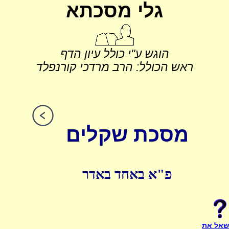
גלי מסכתא
הוגש ע"י כולל עיון הדף
ראש הכולל: הרב מרדכי קורנפלד
מסכת שקלים
פ"א באחד באדר
שאל את